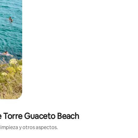
de Torre Guaceto Beach
limpieza y otros aspectos.