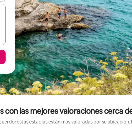
es con las mejores valoraciones cerca 
uerdo: estas estadías están muy valoradas por su ubicación, 