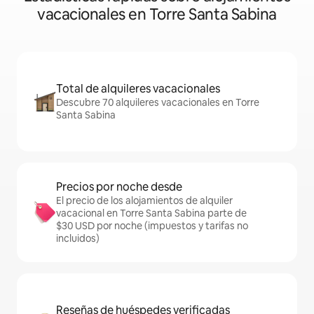
vacacionales en Torre Santa Sabina
Total de alquileres vacacionales
Descubre 70 alquileres vacacionales en Torre
Santa Sabina
Precios por noche desde
El precio de los alojamientos de alquiler
vacacional en Torre Santa Sabina parte de
$30 USD por noche (impuestos y tarifas no
incluidos)
Reseñas de huéspedes verificadas