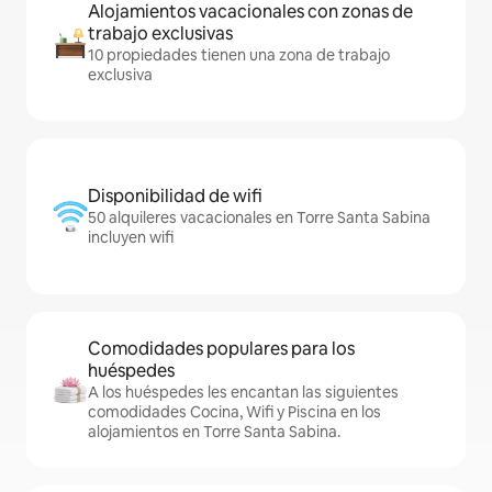
Alojamientos vacacionales con zonas de
trabajo exclusivas
10 propiedades tienen una zona de trabajo
exclusiva
Disponibilidad de wifi
50 alquileres vacacionales en Torre Santa Sabina
incluyen wifi
Comodidades populares para los
huéspedes
A los huéspedes les encantan las siguientes
comodidades Cocina, Wifi y Piscina en los
alojamientos en Torre Santa Sabina.