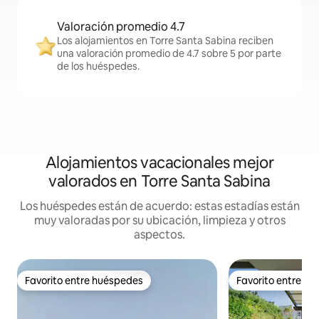
Valoración promedio 4.7
Los alojamientos en Torre Santa Sabina reciben
una valoración promedio de 4.7 sobre 5 por parte
de los huéspedes.
Alojamientos vacacionales mejor
valorados en Torre Santa Sabina
Los huéspedes están de acuerdo: estas estadías están
muy valoradas por su ubicación, limpieza y otros
aspectos.
Favorito entre huéspedes
Favorito entre h
Favorito entre huéspedes
Favorito entre h