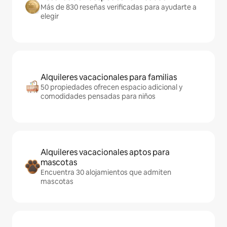
Más de 830 reseñas verificadas para ayudarte a
elegir
Alquileres vacacionales para familias
50 propiedades ofrecen espacio adicional y
comodidades pensadas para niños
Alquileres vacacionales aptos para
mascotas
Encuentra 30 alojamientos que admiten
mascotas