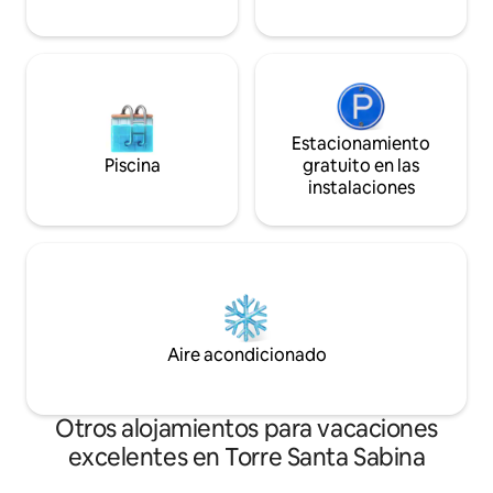
Estacionamiento
Piscina
gratuito en las
instalaciones
Aire acondicionado
Otros alojamientos para vacaciones
excelentes en Torre Santa Sabina