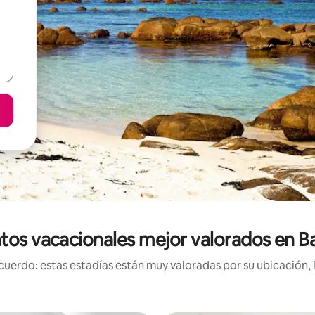
tos vacacionales mejor valorados en 
uerdo: estas estadías están muy valoradas por su ubicación, 