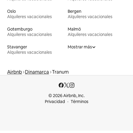
Oslo
Bergen
Alquileres vacacionales
Alquileres vacacionales
Gotemburgo
Malmö
Alquileres vacacionales
Alquileres vacacionales
Stavanger
Mostrar más
Alquileres vacacionales
Airbnb
Dinamarca
Tranum
© 2026 Airbnb, Inc.
Privacidad
Términos