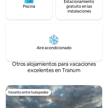
Estacionamiento
Piscina
gratuito en las
instalaciones
Aire acondicionado
Otros alojamientos para vacaciones
excelentes en Tranum
Favorito entre huéspedes
Favorito entre huéspedes