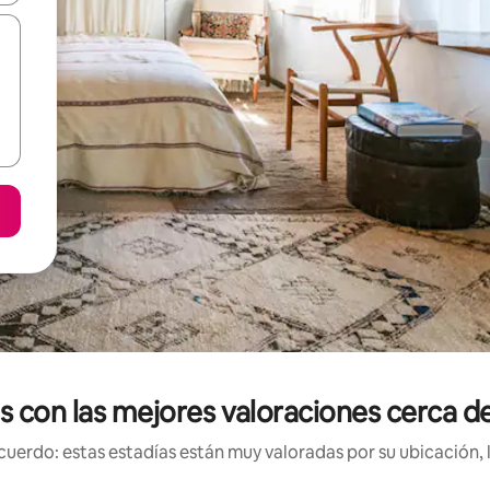
es con las mejores valoraciones cerca d
uerdo: estas estadías están muy valoradas por su ubicación, 