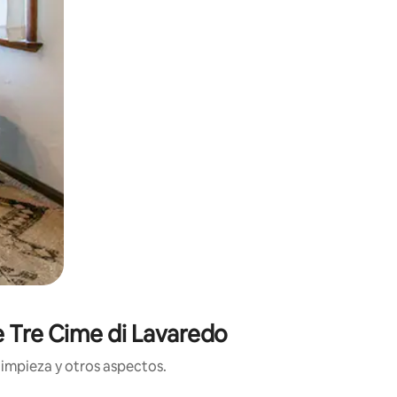
e Tre Cime di Lavaredo
limpieza y otros aspectos.