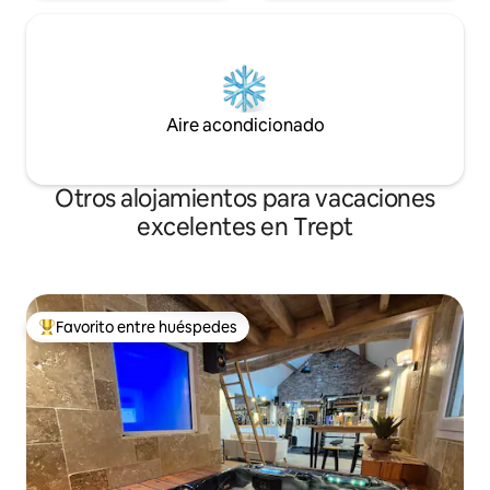
Aire acondicionado
Otros alojamientos para vacaciones
excelentes en Trept
Favorito entre huéspedes
Favorito entre huéspedes preferido