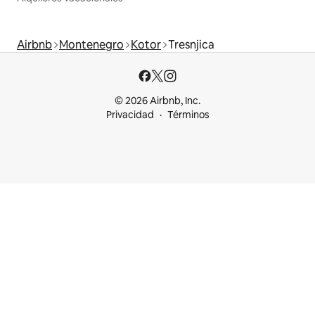
Airbnb
Montenegro
Kotor
Tresnjica
© 2026 Airbnb, Inc.
Privacidad
Términos