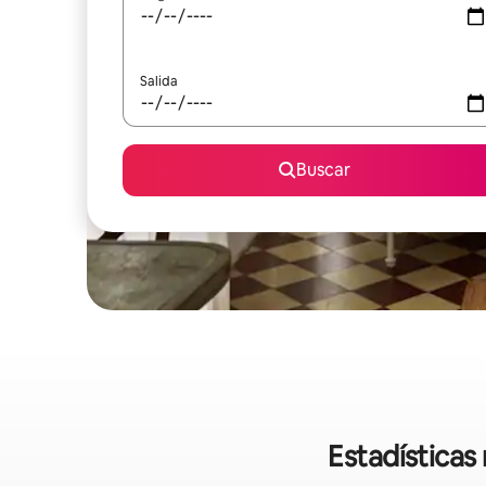
Salida
Buscar
Estadísticas