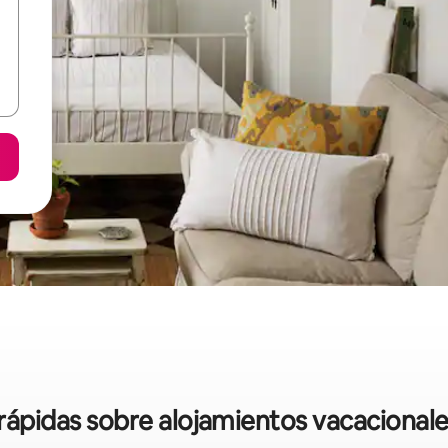
 rápidas sobre alojamientos vacacionale