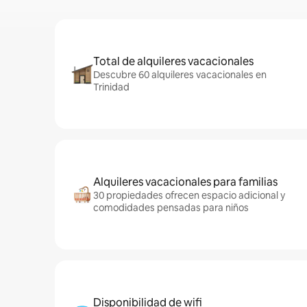
Total de alquileres vacacionales
Descubre 60 alquileres vacacionales en
Trinidad
Alquileres vacacionales para familias
30 propiedades ofrecen espacio adicional y
comodidades pensadas para niños
Disponibilidad de wifi