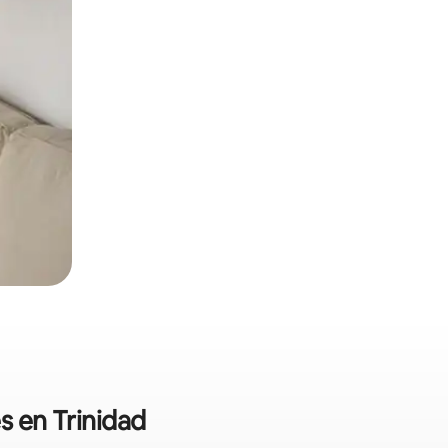
s en Trinidad