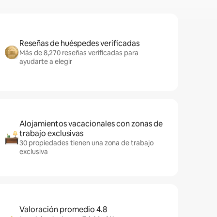
Reseñas de huéspedes verificadas
Más de 8,270 reseñas verificadas para
ayudarte a elegir
Alojamientos vacacionales con zonas de
trabajo exclusivas
30 propiedades tienen una zona de trabajo
exclusiva
Valoración promedio 4.8