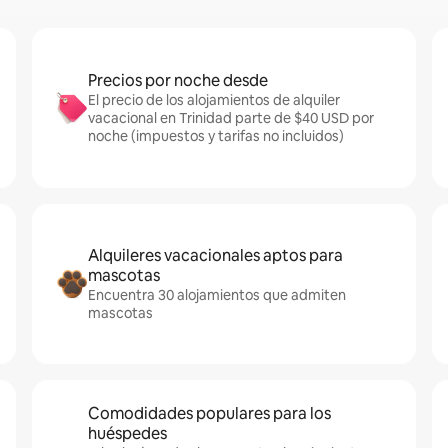
Precios por noche desde
El precio de los alojamientos de alquiler
vacacional en Trinidad parte de $40 USD por
noche (impuestos y tarifas no incluidos)
Alquileres vacacionales aptos para
mascotas
Encuentra 30 alojamientos que admiten
mascotas
Comodidades populares para los
huéspedes