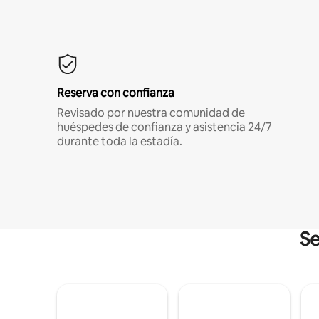
Reserva con confianza
Revisado por nuestra comunidad de
huéspedes de confianza y asistencia 24/7
durante toda la estadía.
Se