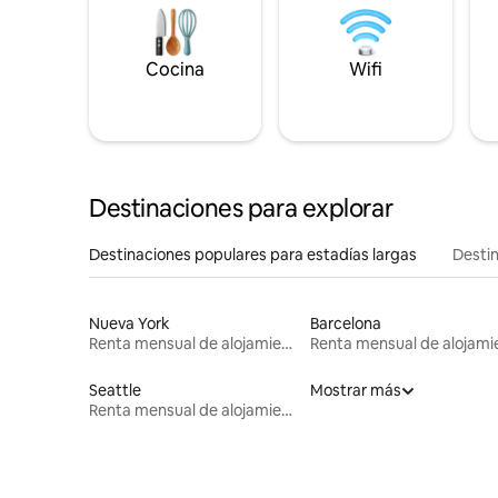
Cocina
Wifi
Destinaciones para explorar
Destinaciones populares para estadías largas
Destin
Nueva York
Barcelona
Renta mensual de alojamientos
Seattle
Mostrar más
Renta mensual de alojamientos