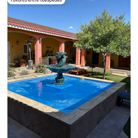
Favorito entre huéspedes