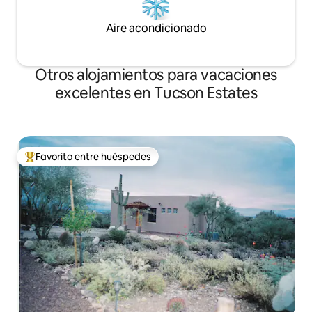
Aire acondicionado
Otros alojamientos para vacaciones
excelentes en Tucson Estates
Favorito entre huéspedes
Favorito entre huéspedes preferido