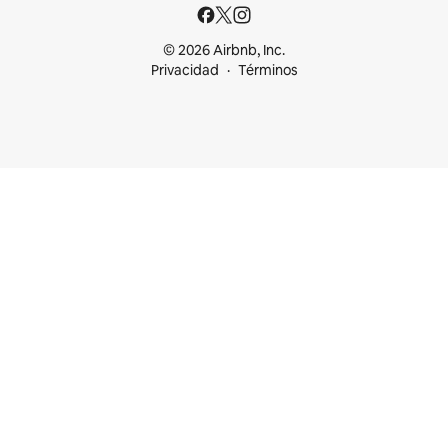
© 2026 Airbnb, Inc.
Privacidad
Términos