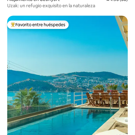
Uzak: un refugio exquisito en la naturaleza
Favorito entre huéspedes
Favorito entre huéspedes preferido