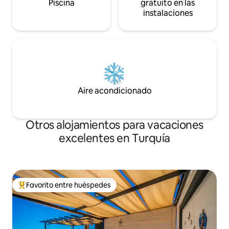
Piscina
gratuito en las
instalaciones
Aire acondicionado
Otros alojamientos para vacaciones
excelentes en Turquía
Favorito entre huéspedes
Favorito entre huéspedes preferido