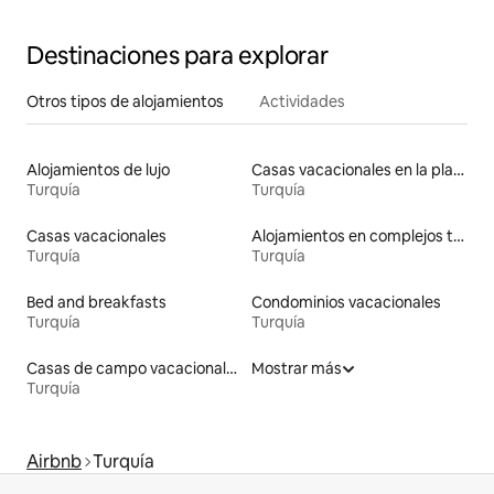
Destinaciones para explorar
Otros tipos de alojamientos
Actividades
Alojamientos de lujo
Casas vacacionales en la playa
Turquía
Turquía
Casas vacacionales
Alojamientos en complejos turísticos
Turquía
Turquía
Bed and breakfasts
Condominios vacacionales
Turquía
Turquía
Casas de campo vacacionales
Mostrar más
Turquía
Airbnb
Turquía