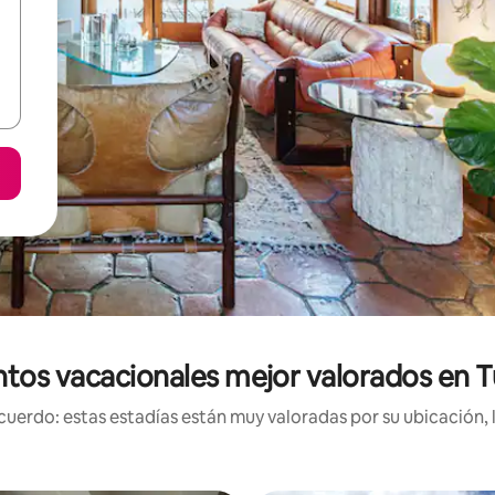
tos vacacionales mejor valorados en T
uerdo: estas estadías están muy valoradas por su ubicación, 