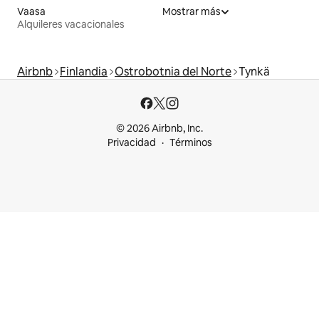
Vaasa
Mostrar más
Alquileres vacacionales
Airbnb
Finlandia
Ostrobotnia del Norte
Tynkä
© 2026 Airbnb, Inc.
Privacidad
Términos