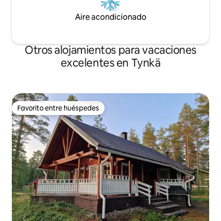
Aire acondicionado
Otros alojamientos para vacaciones
excelentes en Tynkä
Favorito entre huéspedes
Favorito entre huéspedes