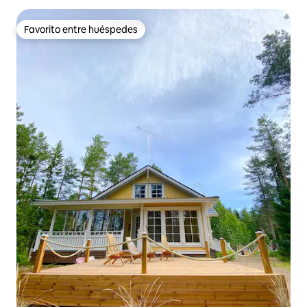
Favorito entre huéspedes
Favorito entre huéspedes