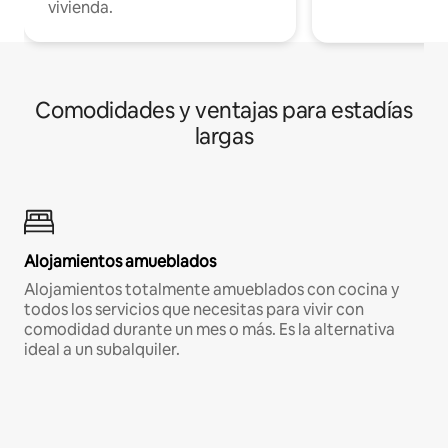
vivienda.
Comodidades y ventajas para estadías
largas
Alojamientos amueblados
Alojamientos totalmente amueblados con cocina y
todos los servicios que necesitas para vivir con
comodidad durante un mes o más. Es la alternativa
ideal a un subalquiler.