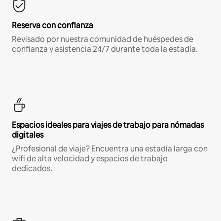
Reserva con confianza
Revisado por nuestra comunidad de huéspedes de
confianza y asistencia 24/7 durante toda la estadía.
Espacios ideales para viajes de trabajo para nómadas
digitales
¿Profesional de viaje? Encuentra una estadía larga con
wifi de alta velocidad y espacios de trabajo
dedicados.