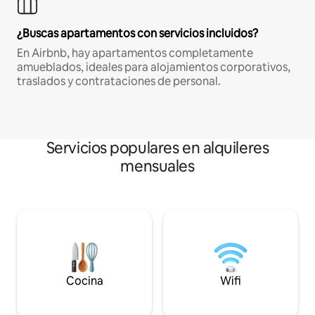
¿Buscas apartamentos con servicios incluidos?
En Airbnb, hay apartamentos completamente
amueblados, ideales para alojamientos corporativos,
traslados y contrataciones de personal.
Servicios populares en alquileres
mensuales
Cocina
Wifi