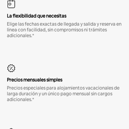
La flexibilidad que necesitas
Elige las fechas exactas de llegada y salida y reserva en
línea con facilidad, sin compromisos ni trámites
adicionales.*
Precios mensuales simples
Precios especiales para alojamientos vacacionales de
larga duración y un único pago mensual sin cargos
adicionales.*