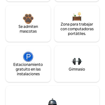
Zona para trabajar
Se admiten
con computadoras
mascotas
portátiles.
Estacionamiento
gratuito en las
Gimnasio
instalaciones