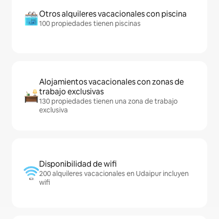
Otros alquileres vacacionales con piscina
100 propiedades tienen piscinas
Alojamientos vacacionales con zonas de
trabajo exclusivas
130 propiedades tienen una zona de trabajo
exclusiva
Disponibilidad de wifi
200 alquileres vacacionales en Udaipur incluyen
wifi