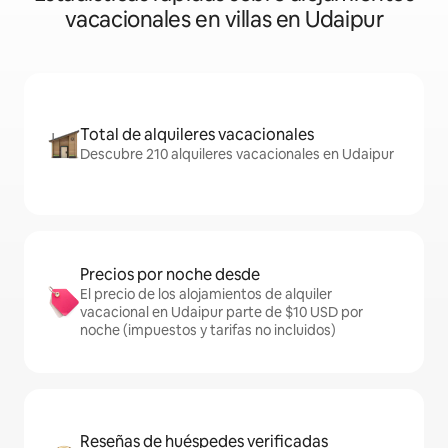
vacacionales en villas en Udaipur
Total de alquileres vacacionales
Descubre 210 alquileres vacacionales en Udaipur
Precios por noche desde
El precio de los alojamientos de alquiler
vacacional en Udaipur parte de $10 USD por
noche (impuestos y tarifas no incluidos)
Reseñas de huéspedes verificadas