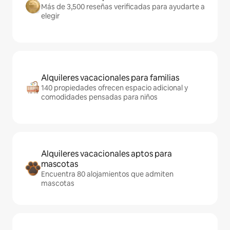
Más de 3,500 reseñas verificadas para ayudarte a
elegir
Alquileres vacacionales para familias
140 propiedades ofrecen espacio adicional y
comodidades pensadas para niños
Alquileres vacacionales aptos para
mascotas
Encuentra 80 alojamientos que admiten
mascotas