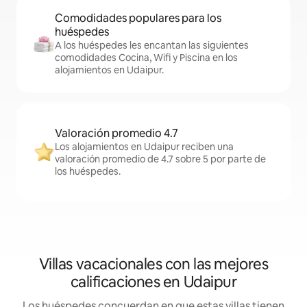
Comodidades populares para los
huéspedes
A los huéspedes les encantan las siguientes
comodidades Cocina, Wifi y Piscina en los
alojamientos en Udaipur.
Valoración promedio 4.7
Los alojamientos en Udaipur reciben una
valoración promedio de 4.7 sobre 5 por parte de
los huéspedes.
Villas vacacionales con las mejores
calificaciones en Udaipur
Los huéspedes concuerdan en que estas villas tienen