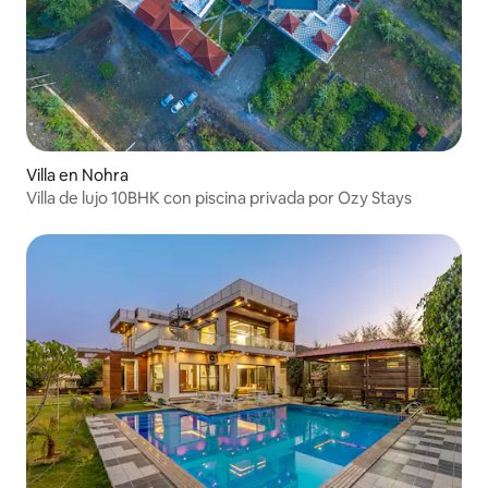
Villa en Nohra
Villa de lujo 10BHK con piscina privada por Ozy Stays