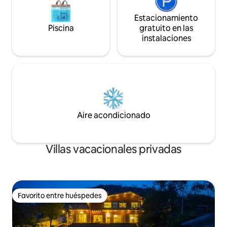
Estacionamiento
Piscina
gratuito en las
instalaciones
Aire acondicionado
Villas vacacionales privadas
Favorito entre huéspedes
Favorito entre huéspedes