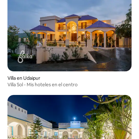
Villa en Udaipur
Villa Sol - Mis hoteles en el centro