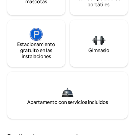
mascotas
portátiles.
Estacionamiento
gratuito en las
Gimnasio
instalaciones
Apartamento con servicios incluidos