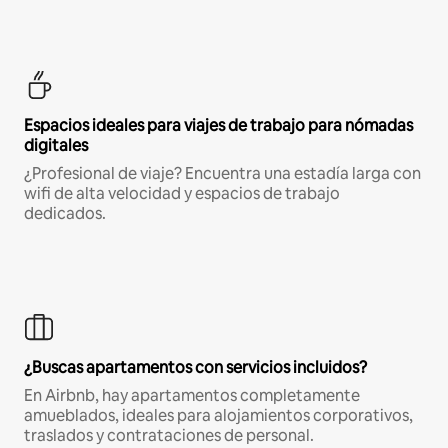
Espacios ideales para viajes de trabajo para nómadas
digitales
¿Profesional de viaje? Encuentra una estadía larga con
wifi de alta velocidad y espacios de trabajo
dedicados.
¿Buscas apartamentos con servicios incluidos?
En Airbnb, hay apartamentos completamente
amueblados, ideales para alojamientos corporativos,
traslados y contrataciones de personal.