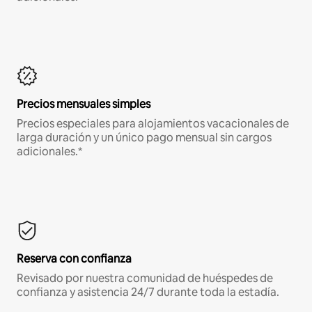
Precios mensuales simples
Precios especiales para alojamientos vacacionales de
larga duración y un único pago mensual sin cargos
adicionales.*
Reserva con confianza
Revisado por nuestra comunidad de huéspedes de
confianza y asistencia 24/7 durante toda la estadía.