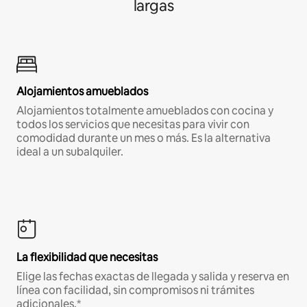
largas
Alojamientos amueblados
Alojamientos totalmente amueblados con cocina y
todos los servicios que necesitas para vivir con
comodidad durante un mes o más. Es la alternativa
ideal a un subalquiler.
La flexibilidad que necesitas
Elige las fechas exactas de llegada y salida y reserva en
línea con facilidad, sin compromisos ni trámites
adicionales.*