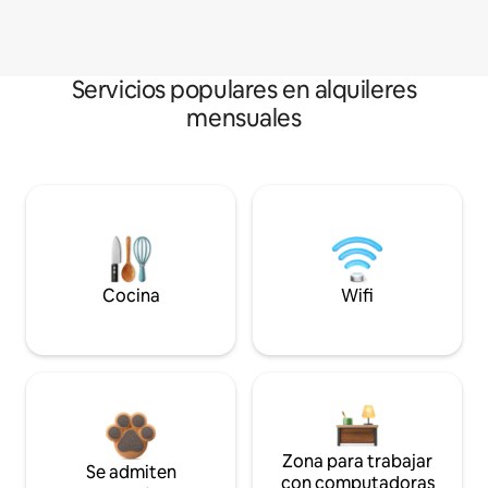
Servicios populares en alquileres
mensuales
Cocina
Wifi
Zona para trabajar
Se admiten
con computadoras