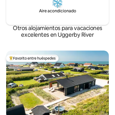
Aire acondicionado
Otros alojamientos para vacaciones
excelentes en Uggerby River
Favorito entre huéspedes
Favorito entre huéspedes preferido