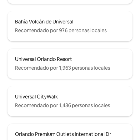
Bahía Volcán de Universal
Recomendado por 976 personas locales
Universal Orlando Resort
Recomendado por 1,963 personas locales
Universal CityWalk
Recomendado por 1,436 personas locales
Orlando Premium Outlets International Dr