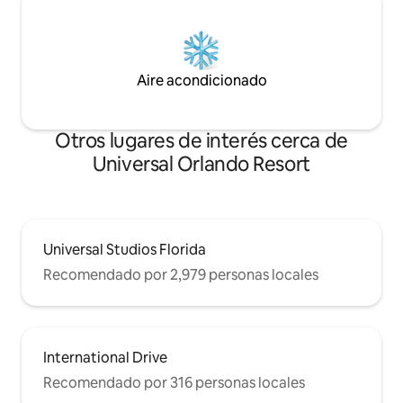
Aire acondicionado
Otros lugares de interés cerca de
Universal Orlando Resort
Universal Studios Florida
Recomendado por 2,979 personas locales
International Drive
Recomendado por 316 personas locales