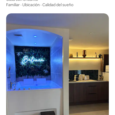
Familiar
·
Ubicación
·
Calidad del sueño