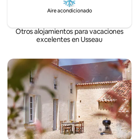
Aire acondicionado
Otros alojamientos para vacaciones
excelentes en Usseau