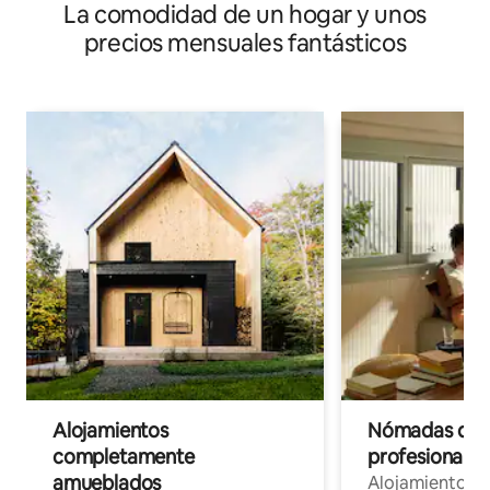
La comodidad de un hogar y unos
precios mensuales fantásticos
Alojamientos
Nómadas digit
completamente
profesionales 
amueblados
Alojamientos 