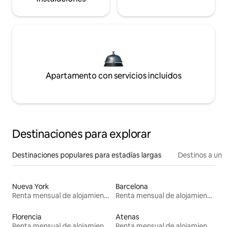
Apartamento con servicios incluidos
Destinaciones para explorar
Destinaciones populares para estadías largas
Destinos a un p
Nueva York
Barcelona
Renta mensual de alojamientos
Renta mensual de alojamientos
Florencia
Atenas
Renta mensual de alojamientos
Renta mensual de alojamientos