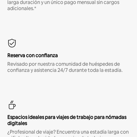
larga duración y un único pago mensual sin cargos
adicionales.*
Reserva con confianza
Revisado por nuestra comunidad de huéspedes de
confianza y asistencia 24/7 durante toda la estadía.
Espacios ideales para viajes de trabajo para nómadas
digitales
¿Profesional de viaje? Encuentra una estadía larga con