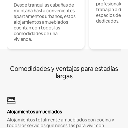
profesionales 
Desde tranquilas cabañas de
trabajan a dist
montaña hasta convenientes
espacios de tr
apartamentos urbanos, estos
dedicados.
alojamientos amueblados
cuentan con todos las
comodidades de una
vivienda.
Comodidades y ventajas para estadías
largas
Alojamientos amueblados
Alojamientos totalmente amueblados con cocina y
todos los servicios que necesitas para vivir con