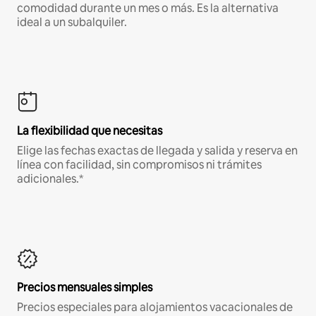
comodidad durante un mes o más. Es la alternativa
ideal a un subalquiler.
La flexibilidad que necesitas
Elige las fechas exactas de llegada y salida y reserva en
línea con facilidad, sin compromisos ni trámites
adicionales.*
Precios mensuales simples
Precios especiales para alojamientos vacacionales de