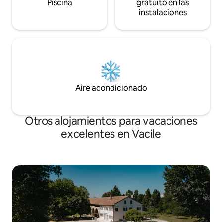
Piscina
gratuito en las
instalaciones
Aire acondicionado
Otros alojamientos para vacaciones
excelentes en Vacile