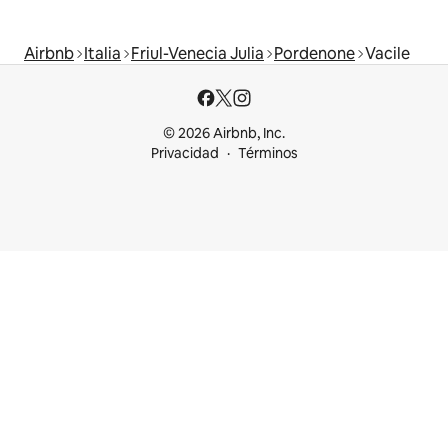
Airbnb
Italia
Friul-Venecia Julia
Pordenone
Vacile
© 2026 Airbnb, Inc.
Privacidad
Términos