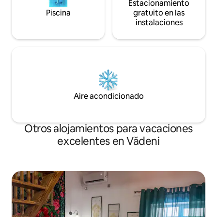
Estacionamiento
Piscina
gratuito en las
instalaciones
Aire acondicionado
Otros alojamientos para vacaciones
excelentes en Vădeni