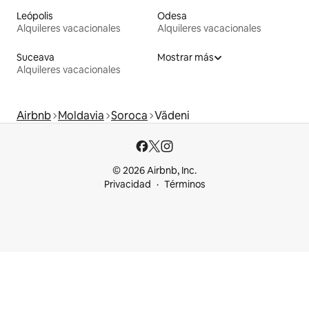
Leópolis
Odesa
Alquileres vacacionales
Alquileres vacacionales
Suceava
Mostrar más
Alquileres vacacionales
Airbnb
Moldavia
Soroca
Vădeni
© 2026 Airbnb, Inc.
Privacidad
Términos