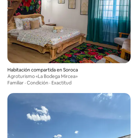
Habitación compartida en Soroca
Agroturismo «La Bodega Mircea»
Familiar
·
Condición
·
Exactitud