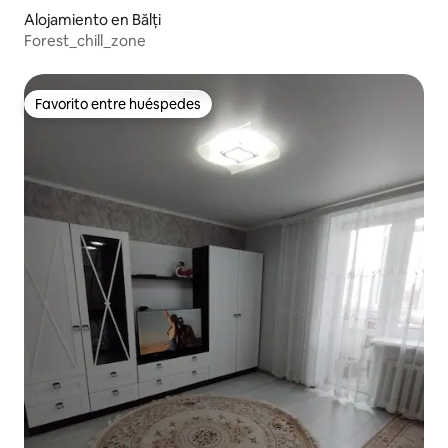
Alojamiento en Bălți
Forest_chill_zone
Favorito entre huéspedes
Favorito entre huéspedes