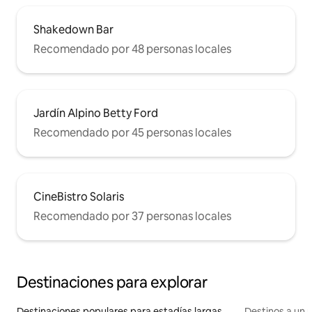
Shakedown Bar
Recomendado por 48 personas locales
Jardín Alpino Betty Ford
Recomendado por 45 personas locales
CineBistro Solaris
Recomendado por 37 personas locales
Destinaciones para explorar
Destinaciones populares para estadías largas
Destinos a un p