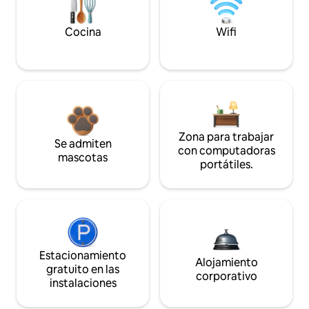
Cocina
Wifi
Zona para trabajar
Se admiten
con computadoras
mascotas
portátiles.
Estacionamiento
Alojamiento
gratuito en las
corporativo
instalaciones