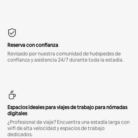
Reserva con confianza
Revisado por nuestra comunidad de huéspedes de
confianza y asistencia 24/7 durante toda la estadía.
Espacios ideales para viajes de trabajo para nómadas
digitales
¿Profesional de viaje? Encuentra una estadía larga con
wifi de alta velocidad y espacios de trabajo
dedicados.