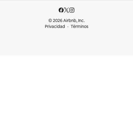
© 2026 Airbnb, Inc.
Privacidad
Términos