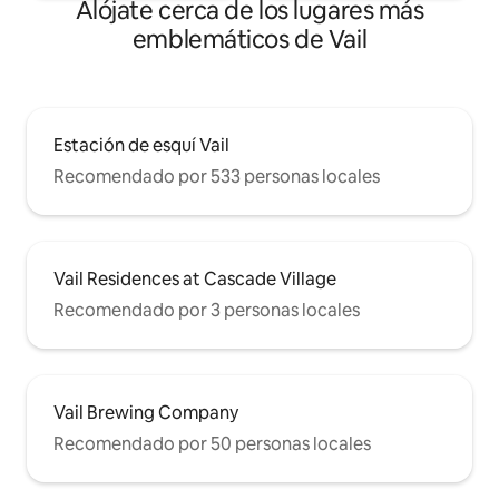
Alójate cerca de los lugares más
emblemáticos de Vail
Estación de esquí Vail
Recomendado por 533 personas locales
Vail Residences at Cascade Village
Recomendado por 3 personas locales
Vail Brewing Company
Recomendado por 50 personas locales