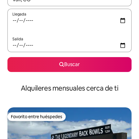
Llegada
Salida
Buscar
Alquileres mensuales cerca de ti
Favorito entre huéspedes
Favorito entre huéspedes