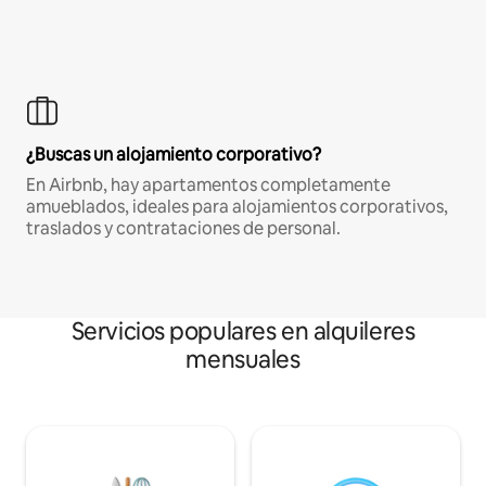
¿Buscas un alojamiento corporativo?
En Airbnb, hay apartamentos completamente
amueblados, ideales para alojamientos corporativos,
traslados y contrataciones de personal.
Servicios populares en alquileres
mensuales