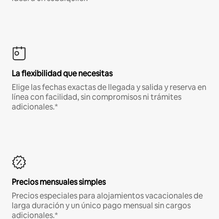
La flexibilidad que necesitas
Elige las fechas exactas de llegada y salida y reserva en
línea con facilidad, sin compromisos ni trámites
adicionales.*
Precios mensuales simples
Precios especiales para alojamientos vacacionales de
larga duración y un único pago mensual sin cargos
adicionales.*