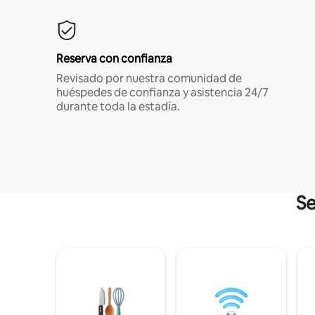
Reserva con confianza
Revisado por nuestra comunidad de
huéspedes de confianza y asistencia 24/7
durante toda la estadía.
Se