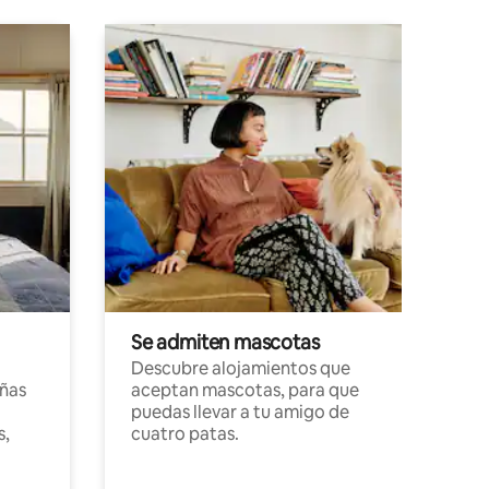
Se admiten mascotas
Descubre alojamientos que
ñas
aceptan mascotas, para que
puedas llevar a tu amigo de
s,
cuatro patas.