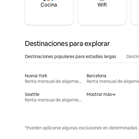
Cocina
Wifi
Destinaciones para explorar
Destinaciones populares para estadías largas
Destin
Nueva York
Barcelona
Renta mensual de alojamientos
Seattle
Mostrar más
Renta mensual de alojamientos
*Pueden aplicarse algunas exclusiones en determinadas 