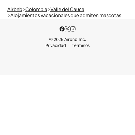
Airbnb
Colombia
Valle del Cauca
Alojamientos vacacionales que admiten mascotas
© 2026 Airbnb, Inc.
Privacidad
Términos