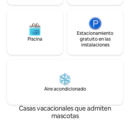
Estacionamiento
Piscina
gratuito en las
instalaciones
Aire acondicionado
Casas vacacionales que admiten
mascotas