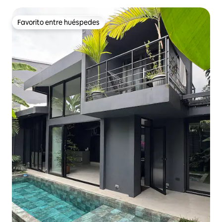
Favorito entre huéspedes
Favorito entre huéspedes