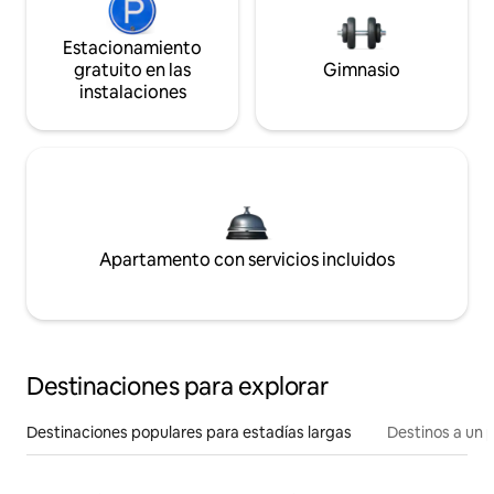
Estacionamiento
gratuito en las
Gimnasio
instalaciones
Apartamento con servicios incluidos
Destinaciones para explorar
Destinaciones populares para estadías largas
Destinos a un p