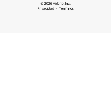
© 2026 Airbnb, Inc.
Privacidad
Términos