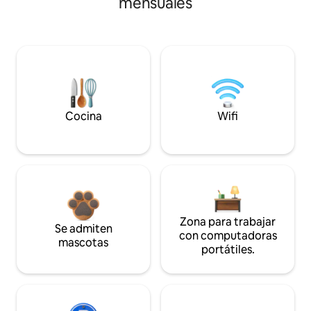
mensuales
Cocina
Wifi
Zona para trabajar
Se admiten
con computadoras
mascotas
portátiles.