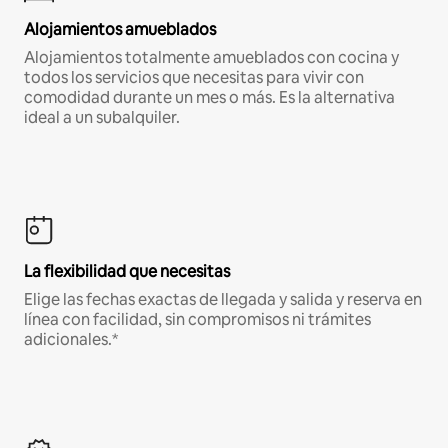
Alojamientos amueblados
Alojamientos totalmente amueblados con cocina y
todos los servicios que necesitas para vivir con
comodidad durante un mes o más. Es la alternativa
ideal a un subalquiler.
La flexibilidad que necesitas
Elige las fechas exactas de llegada y salida y reserva en
línea con facilidad, sin compromisos ni trámites
adicionales.*