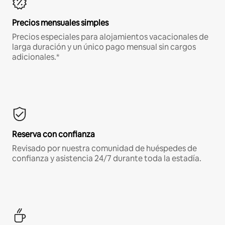
Precios mensuales simples
Precios especiales para alojamientos vacacionales de
larga duración y un único pago mensual sin cargos
adicionales.*
Reserva con confianza
Revisado por nuestra comunidad de huéspedes de
confianza y asistencia 24/7 durante toda la estadía.