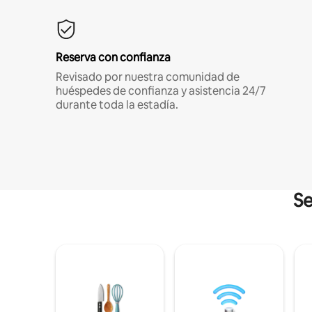
Reserva con confianza
Revisado por nuestra comunidad de
huéspedes de confianza y asistencia 24/7
durante toda la estadía.
Se