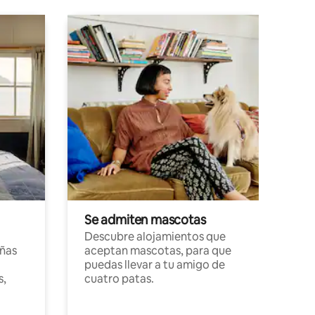
Se admiten mascotas
Descubre alojamientos que
ñas
aceptan mascotas, para que
puedas llevar a tu amigo de
s,
cuatro patas.