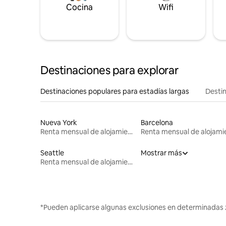
Cocina
Wifi
Destinaciones para explorar
Destinaciones populares para estadías largas
Destin
Nueva York
Barcelona
Renta mensual de alojamientos
Seattle
Mostrar más
Renta mensual de alojamientos
*Pueden aplicarse algunas exclusiones en determinadas 