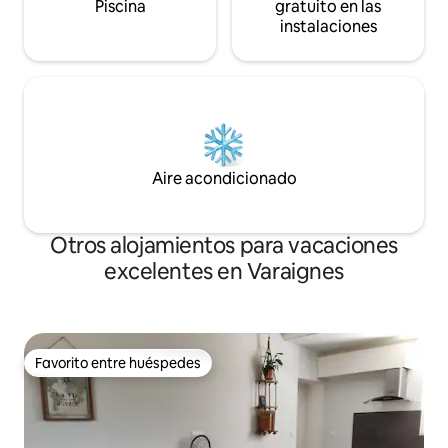
Piscina
gratuito en las
instalaciones
Aire acondicionado
Otros alojamientos para vacaciones
excelentes en Varaignes
Favorito entre huéspedes
Favorito entre huéspedes