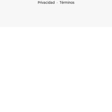
Privacidad
Términos