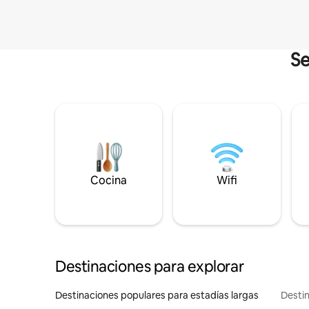
Se
Cocina
Wifi
Destinaciones para explorar
Destinaciones populares para estadías largas
Destin