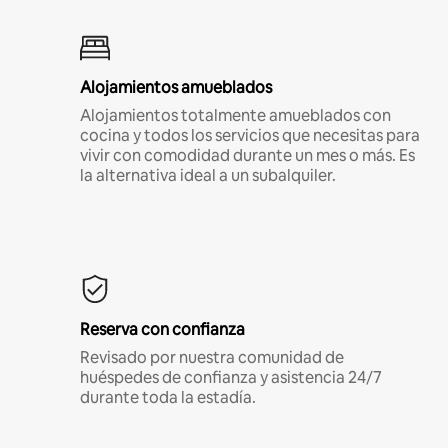
Alojamientos amueblados
Alojamientos totalmente amueblados con
cocina y todos los servicios que necesitas para
vivir con comodidad durante un mes o más. Es
la alternativa ideal a un subalquiler.
Reserva con confianza
Revisado por nuestra comunidad de
huéspedes de confianza y asistencia 24/7
durante toda la estadía.