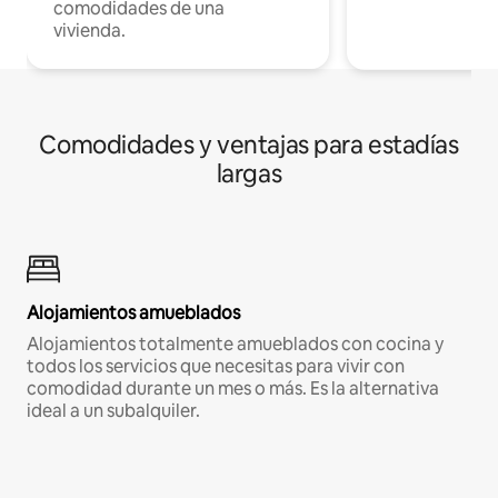
comodidades de una
vivienda.
Comodidades y ventajas para estadías
largas
Alojamientos amueblados
Alojamientos totalmente amueblados con cocina y
todos los servicios que necesitas para vivir con
comodidad durante un mes o más. Es la alternativa
ideal a un subalquiler.