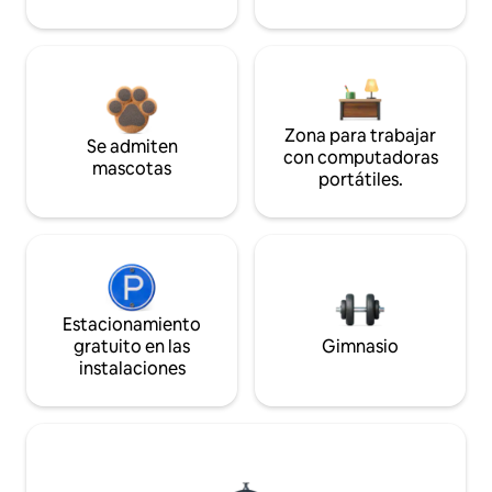
Zona para trabajar
Se admiten
con computadoras
mascotas
portátiles.
Estacionamiento
gratuito en las
Gimnasio
instalaciones