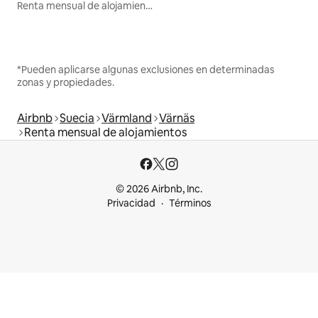
Renta mensual de alojamientos
*Pueden aplicarse algunas exclusiones en determinadas
zonas y propiedades.
Airbnb
Suecia
Värmland
Värnäs
Renta mensual de alojamientos
© 2026 Airbnb, Inc.
Privacidad
Términos