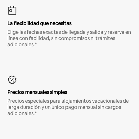
La flexibilidad que necesitas
Elige las fechas exactas de llegada y salida y reserva en
línea con facilidad, sin compromisos ni trámites
adicionales.*
Precios mensuales simples
Precios especiales para alojamientos vacacionales de
larga duración y un único pago mensual sin cargos
adicionales.*