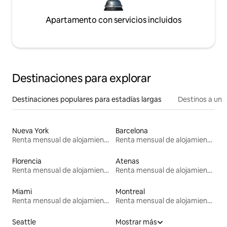
Apartamento con servicios incluidos
Destinaciones para explorar
Destinaciones populares para estadías largas
Destinos a un p
Nueva York
Barcelona
Renta mensual de alojamientos
Renta mensual de alojamientos
Florencia
Atenas
Renta mensual de alojamientos
Renta mensual de alojamientos
Miami
Montreal
Renta mensual de alojamientos
Renta mensual de alojamientos
Seattle
Mostrar más