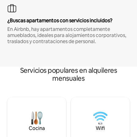
¿Buscas apartamentos con servicios incluidos?
En Airbnb, hay apartamentos completamente
amueblados, ideales para alojamientos corporativos,
traslados y contrataciones de personal.
Servicios populares en alquileres
mensuales
Cocina
Wifi