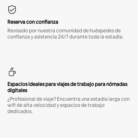
Reserva con confianza
Revisado por nuestra comunidad de huéspedes de
confianza y asistencia 24/7 durante toda la estadía.
Espacios ideales para viajes de trabajo para nómadas
digitales
¿Profesional de viaje? Encuentra una estadía larga con
wifi de alta velocidad y espacios de trabajo
dedicados.