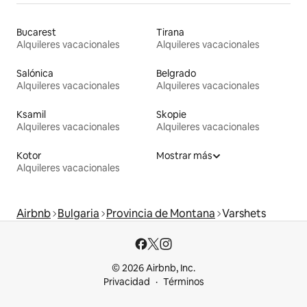
Bucarest
Tirana
Alquileres vacacionales
Alquileres vacacionales
Salónica
Belgrado
Alquileres vacacionales
Alquileres vacacionales
Ksamil
Skopie
Alquileres vacacionales
Alquileres vacacionales
Kotor
Mostrar más
Alquileres vacacionales
Airbnb
Bulgaria
Provincia de Montana
Varshets
© 2026 Airbnb, Inc.
Privacidad
Términos