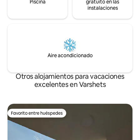
Piscina
gratuito en las
instalaciones
Aire acondicionado
Otros alojamientos para vacaciones
excelentes en Varshets
Favorito entre huéspedes
Favorito entre huéspedes