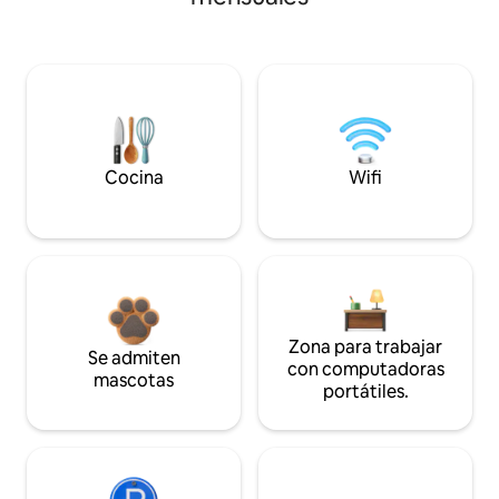
Cocina
Wifi
Zona para trabajar
Se admiten
con computadoras
mascotas
portátiles.