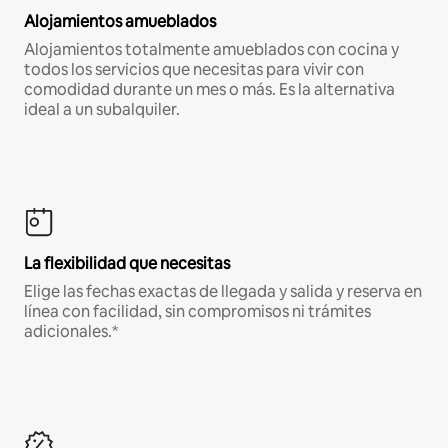
Alojamientos amueblados
Alojamientos totalmente amueblados con cocina y
todos los servicios que necesitas para vivir con
comodidad durante un mes o más. Es la alternativa
ideal a un subalquiler.
La flexibilidad que necesitas
Elige las fechas exactas de llegada y salida y reserva en
línea con facilidad, sin compromisos ni trámites
adicionales.*