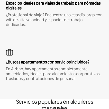
Espacios ideales para viajes de trabajo para nómadas
digitales
¿Profesional de viaje? Encuentra una estadía larga con
wifi de alta velocidad y espacios de trabajo
dedicados.
¿Buscas apartamentos con servicios incluidos?
En Airbnb, hay apartamentos completamente
amueblados, ideales para alojamientos corporativos,
traslados y contrataciones de personal.
Servicios populares en alquileres
mensuales