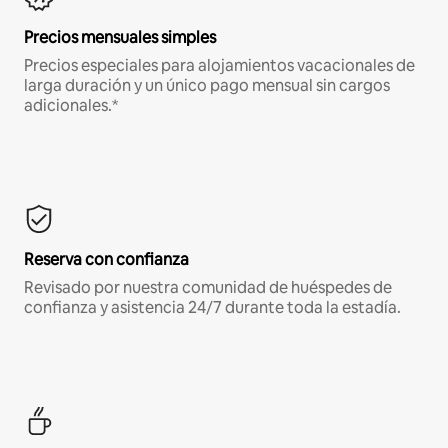
Precios mensuales simples
Precios especiales para alojamientos vacacionales de
larga duración y un único pago mensual sin cargos
adicionales.*
Reserva con confianza
Revisado por nuestra comunidad de huéspedes de
confianza y asistencia 24/7 durante toda la estadía.