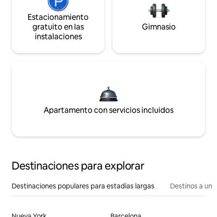
Estacionamiento
gratuito en las
Gimnasio
instalaciones
Apartamento con servicios incluidos
Destinaciones para explorar
Destinaciones populares para estadías largas
Destinos a un p
Nueva York
Barcelona