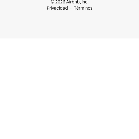
© 2026 Airbnb, Inc.
Privacidad
Términos