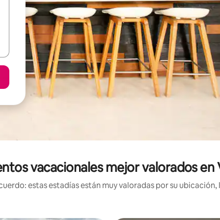
ntos vacacionales mejor valorados en
uerdo: estas estadías están muy valoradas por su ubicación, 