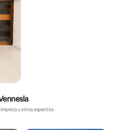
 Vennesla
limpieza y otros aspectos.