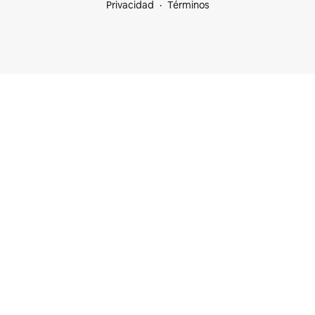
Privacidad
Términos