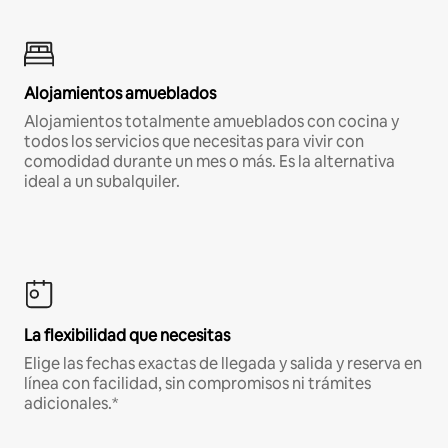
Alojamientos amueblados
Alojamientos totalmente amueblados con cocina y
todos los servicios que necesitas para vivir con
comodidad durante un mes o más. Es la alternativa
ideal a un subalquiler.
La flexibilidad que necesitas
Elige las fechas exactas de llegada y salida y reserva en
línea con facilidad, sin compromisos ni trámites
adicionales.*