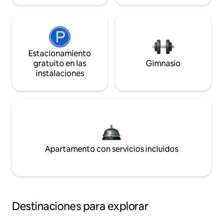
Estacionamiento
gratuito en las
Gimnasio
instalaciones
Apartamento con servicios incluidos
Destinaciones para explorar