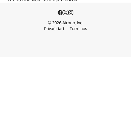
© 2026 Airbnb, Inc.
Privacidad
Términos