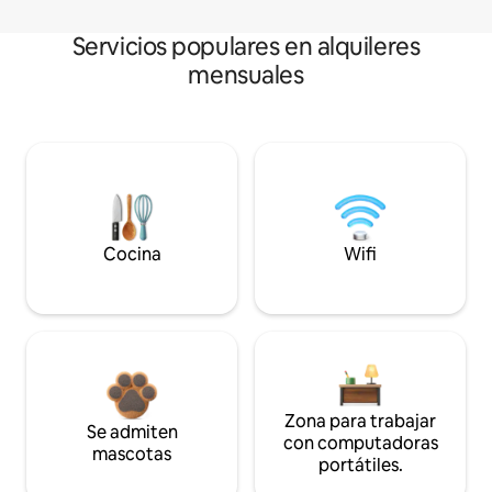
Servicios populares en alquileres
mensuales
Cocina
Wifi
Zona para trabajar
Se admiten
con computadoras
mascotas
portátiles.