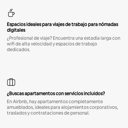
Espacios ideales para viajes de trabajo para nómadas
digitales
¿Profesional de viaje? Encuentra una estadía larga con
wifi de alta velocidad y espacios de trabajo
dedicados.
¿Buscas apartamentos con servicios incluidos?
En Airbnb, hay apartamentos completamente
amueblados, ideales para alojamientos corporativos,
traslados y contrataciones de personal.