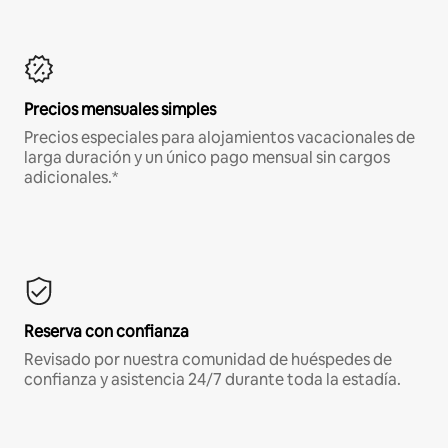
Precios mensuales simples
Precios especiales para alojamientos vacacionales de
larga duración y un único pago mensual sin cargos
adicionales.*
Reserva con confianza
Revisado por nuestra comunidad de huéspedes de
confianza y asistencia 24/7 durante toda la estadía.