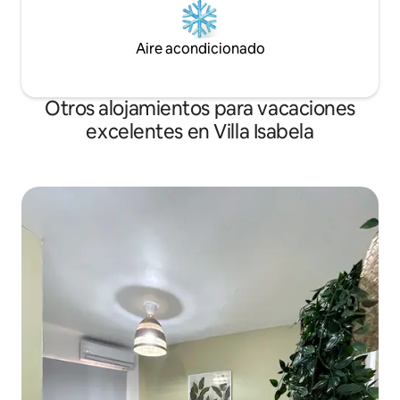
Aire acondicionado
Otros alojamientos para vacaciones
excelentes en Villa Isabela