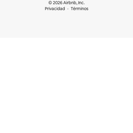
© 2026 Airbnb, Inc.
Privacidad
Términos