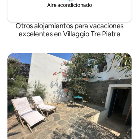
Aire acondicionado
Otros alojamientos para vacaciones
excelentes en Villaggio Tre Pietre