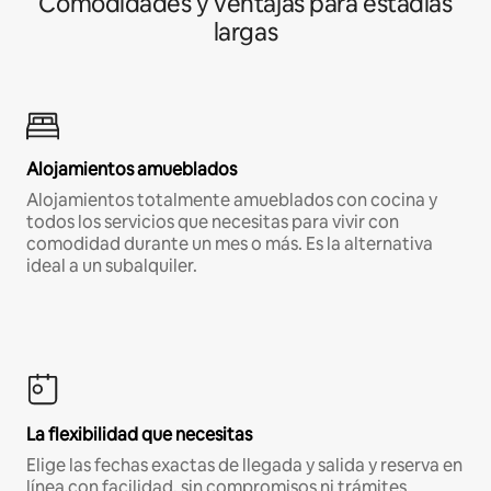
Comodidades y ventajas para estadías
largas
Alojamientos amueblados
Alojamientos totalmente amueblados con cocina y
todos los servicios que necesitas para vivir con
comodidad durante un mes o más. Es la alternativa
ideal a un subalquiler.
La flexibilidad que necesitas
Elige las fechas exactas de llegada y salida y reserva en
línea con facilidad, sin compromisos ni trámites