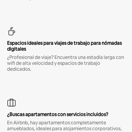
Espacios ideales para viajes de trabajo para nómadas
digitales
¿Profesional de viaje? Encuentra una estadía larga con
wifi de alta velocidad y espacios de trabajo
dedicados.
¿Buscas apartamentos con servicios incluidos?
En Airbnb, hay apartamentos completamente
amueblados, ideales para alojamientos corporativos,