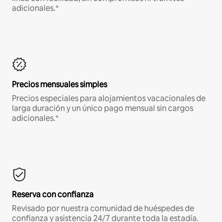
adicionales.*
Precios mensuales simples
Precios especiales para alojamientos vacacionales de
larga duración y un único pago mensual sin cargos
adicionales.*
Reserva con confianza
Revisado por nuestra comunidad de huéspedes de
confianza y asistencia 24/7 durante toda la estadía.