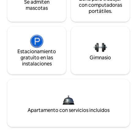
Se admiten
con computadoras
mascotas
portátiles.
Estacionamiento
gratuito en las
Gimnasio
instalaciones
Apartamento con servicios incluidos