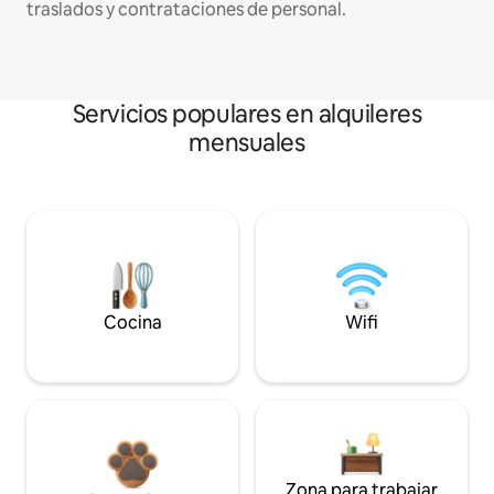
traslados y contrataciones de personal.
Servicios populares en alquileres
mensuales
Cocina
Wifi
Zona para trabajar