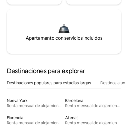
Apartamento con servicios incluidos
Destinaciones para explorar
Destinaciones populares para estadías largas
Destinos a un p
Nueva York
Barcelona
Renta mensual de alojamientos
Renta mensual de alojamientos
Florencia
Atenas
Renta mensual de alojamientos
Renta mensual de alojamientos