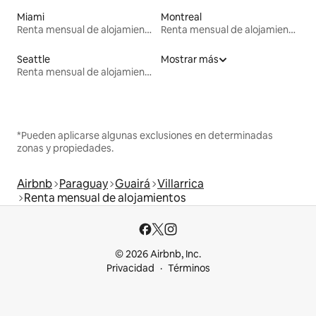
Miami
Montreal
Renta mensual de alojamientos
Renta mensual de alojamientos
Seattle
Mostrar más
Renta mensual de alojamientos
*Pueden aplicarse algunas exclusiones en determinadas
zonas y propiedades.
Airbnb
Paraguay
Guairá
Villarrica
Renta mensual de alojamientos
© 2026 Airbnb, Inc.
Privacidad
Términos