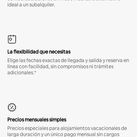
ideal a un subalquiler.
La flexibilidad que necesitas
Elige las fechas exactas de llegada y salida y reserva en
línea con facilidad, sin compromisos ni trámites
adicionales.*
Precios mensuales simples
Precios especiales para alojamientos vacacionales de
larga duración y un único pago mensual sin cargos