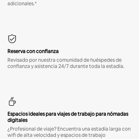
adicionales.*
Reserva con confianza
Revisado por nuestra comunidad de huéspedes de
confianza y asistencia 24/7 durante toda la estadía.
Espacios ideales para viajes de trabajo para nómadas
digitales
¿Profesional de viaje? Encuentra una estadía larga con
wifi de alta velocidad y espacios de trabajo