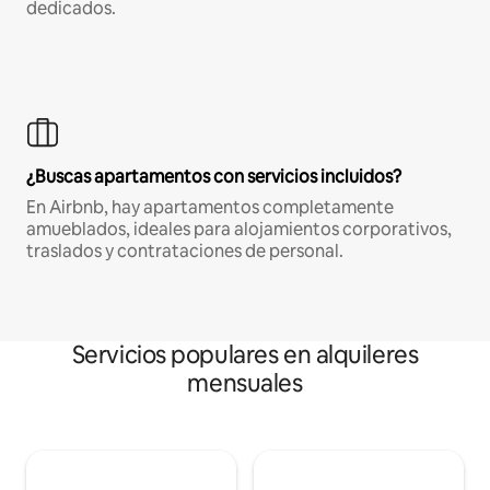
dedicados.
¿Buscas apartamentos con servicios incluidos?
En Airbnb, hay apartamentos completamente
amueblados, ideales para alojamientos corporativos,
traslados y contrataciones de personal.
Servicios populares en alquileres
mensuales