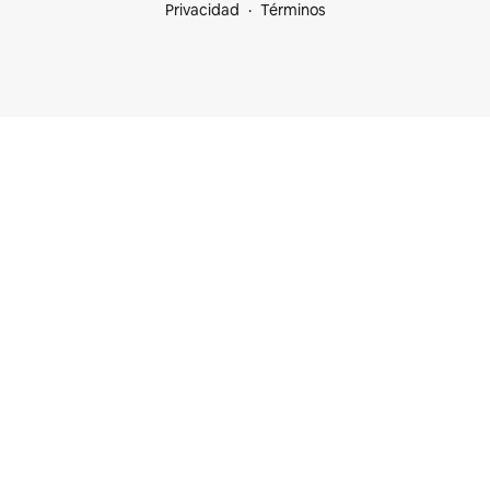
Privacidad
Términos