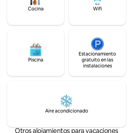
Cocina
Wifi
Estacionamiento
Piscina
gratuito en las
instalaciones
Aire acondicionado
Otros alojamientos para vacaciones