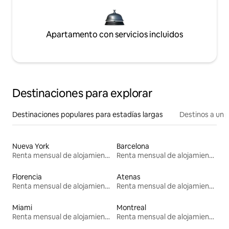
Apartamento con servicios incluidos
Destinaciones para explorar
Destinaciones populares para estadías largas
Destinos a un p
Nueva York
Barcelona
Renta mensual de alojamientos
Renta mensual de alojamientos
Florencia
Atenas
Renta mensual de alojamientos
Renta mensual de alojamientos
Miami
Montreal
Renta mensual de alojamientos
Renta mensual de alojamientos