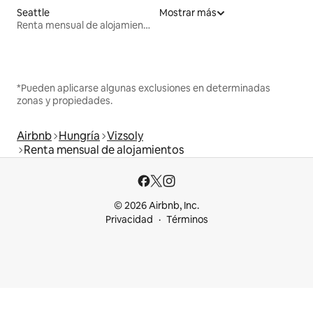
Seattle
Mostrar más
Renta mensual de alojamientos
*Pueden aplicarse algunas exclusiones en determinadas
zonas y propiedades.
Airbnb
Hungría
Vizsoly
Renta mensual de alojamientos
© 2026 Airbnb, Inc.
Privacidad
Términos