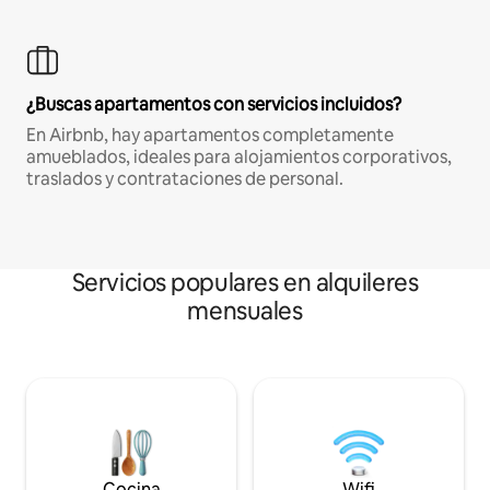
¿Buscas apartamentos con servicios incluidos?
En Airbnb, hay apartamentos completamente
amueblados, ideales para alojamientos corporativos,
traslados y contrataciones de personal.
Servicios populares en alquileres
mensuales
Cocina
Wifi