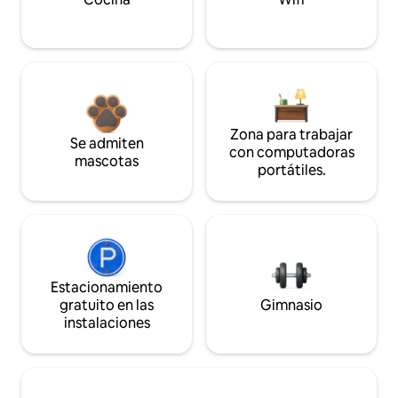
Zona para trabajar
Se admiten
con computadoras
mascotas
portátiles.
Estacionamiento
gratuito en las
Gimnasio
instalaciones