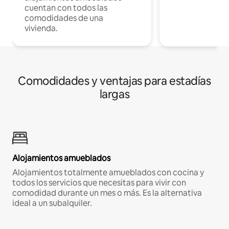
cuentan con todos las
comodidades de una
vivienda.
Comodidades y ventajas para estadías
largas
Alojamientos amueblados
Alojamientos totalmente amueblados con cocina y
todos los servicios que necesitas para vivir con
comodidad durante un mes o más. Es la alternativa
ideal a un subalquiler.