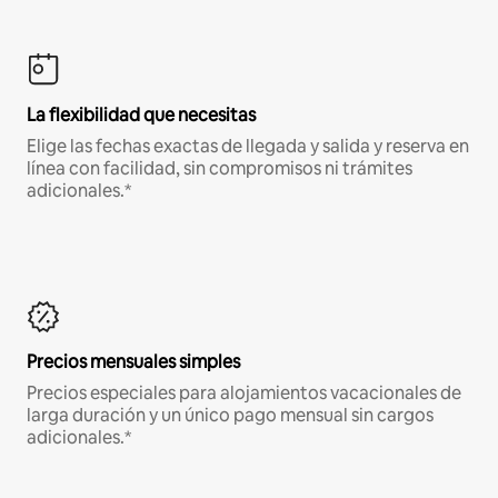
La flexibilidad que necesitas
Elige las fechas exactas de llegada y salida y reserva en
línea con facilidad, sin compromisos ni trámites
adicionales.*
Precios mensuales simples
Precios especiales para alojamientos vacacionales de
larga duración y un único pago mensual sin cargos
adicionales.*