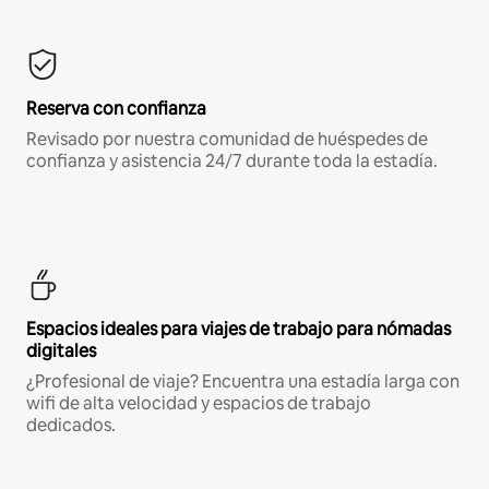
Reserva con confianza
Revisado por nuestra comunidad de huéspedes de
confianza y asistencia 24/7 durante toda la estadía.
Espacios ideales para viajes de trabajo para nómadas
digitales
¿Profesional de viaje? Encuentra una estadía larga con
wifi de alta velocidad y espacios de trabajo
dedicados.