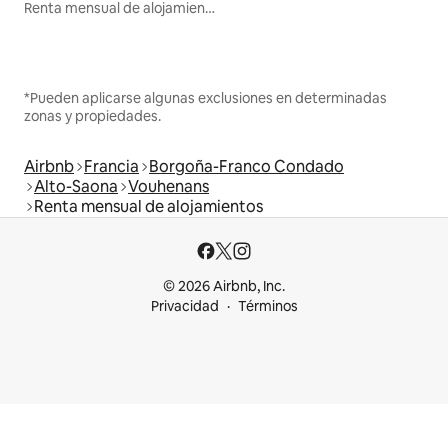
Renta mensual de alojamientos
*Pueden aplicarse algunas exclusiones en determinadas
zonas y propiedades.
Airbnb
Francia
Borgoña-Franco Condado
Alto-Saona
Vouhenans
Renta mensual de alojamientos
© 2026 Airbnb, Inc.
Privacidad
Términos