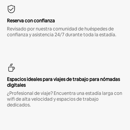
Reserva con confianza
Revisado por nuestra comunidad de huéspedes de
confianza y asistencia 24/7 durante toda la estadía.
Espacios ideales para viajes de trabajo para nómadas
digitales
¿Profesional de viaje? Encuentra una estadía larga con
wifi de alta velocidad y espacios de trabajo
dedicados.