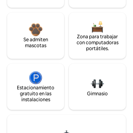
Zona para trabajar
Se admiten
con computadoras
mascotas
portátiles.
Estacionamiento
gratuito en las
Gimnasio
instalaciones