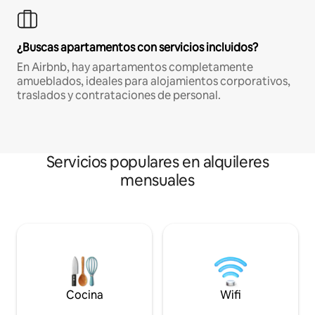
¿Buscas apartamentos con servicios incluidos?
En Airbnb, hay apartamentos completamente
amueblados, ideales para alojamientos corporativos,
traslados y contrataciones de personal.
Servicios populares en alquileres
mensuales
Cocina
Wifi