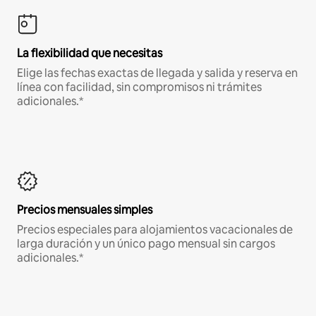
La flexibilidad que necesitas
Elige las fechas exactas de llegada y salida y reserva en
línea con facilidad, sin compromisos ni trámites
adicionales.*
Precios mensuales simples
Precios especiales para alojamientos vacacionales de
larga duración y un único pago mensual sin cargos
adicionales.*