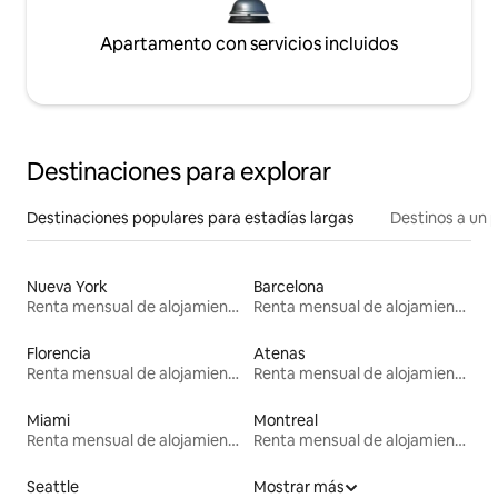
Apartamento con servicios incluidos
Destinaciones para explorar
Destinaciones populares para estadías largas
Destinos a un p
Nueva York
Barcelona
Renta mensual de alojamientos
Renta mensual de alojamientos
Florencia
Atenas
Renta mensual de alojamientos
Renta mensual de alojamientos
Miami
Montreal
Renta mensual de alojamientos
Renta mensual de alojamientos
Seattle
Mostrar más