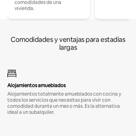
comodidades de una
vivienda.
Comodidades y ventajas para estadías
largas
Alojamientos amueblados
Alojamientos totalmente amueblados con cocina y
todos los servicios que necesitas para vivir con
comodidad durante un mes o más. Es la alternativa
ideal a un subalquiler.