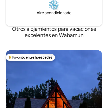
Aire acondicionado
Otros alojamientos para vacaciones
excelentes en Wabamun
Favorito entre huéspedes
Favorito entre huéspedes preferido