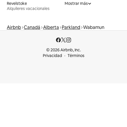
Revelstoke
Mostrar más
Alquileres vacacionales
Airbnb
Canadá
Alberta
Parkland
Wabamun
© 2026 Airbnb, Inc.
Privacidad
Términos