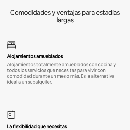
Comodidades y ventajas para estadías
largas
Alojamientos amueblados
Alojamientos totalmente amueblados con cocina y
todos los servicios que necesitas para vivir con
comodidad durante un mes o más. Es la alternativa
ideal a un subalquiler.
La flexibilidad que necesitas