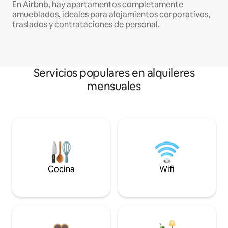
En Airbnb, hay apartamentos completamente
amueblados, ideales para alojamientos corporativos,
traslados y contrataciones de personal.
Servicios populares en alquileres
mensuales
Cocina
Wifi