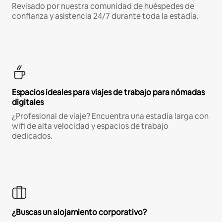
Revisado por nuestra comunidad de huéspedes de
confianza y asistencia 24/7 durante toda la estadía.
Espacios ideales para viajes de trabajo para nómadas
digitales
¿Profesional de viaje? Encuentra una estadía larga con
wifi de alta velocidad y espacios de trabajo
dedicados.
¿Buscas un alojamiento corporativo?