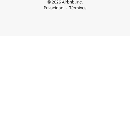
© 2026 Airbnb, Inc.
Privacidad
Términos