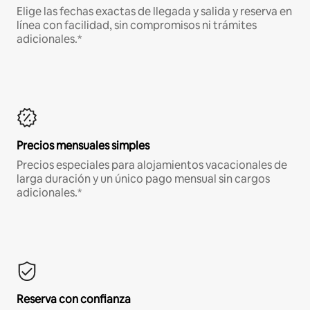
Elige las fechas exactas de llegada y salida y reserva en
línea con facilidad, sin compromisos ni trámites
adicionales.*
Precios mensuales simples
Precios especiales para alojamientos vacacionales de
larga duración y un único pago mensual sin cargos
adicionales.*
Reserva con confianza