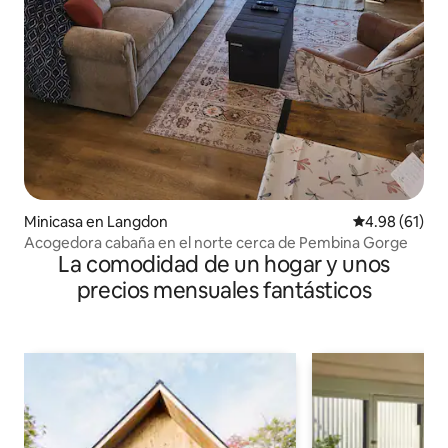
Minicasa en Langdon
Calificación 
4.98 (61)
Acogedora cabaña en el norte cerca de Pembina Gorge
La comodidad de un hogar y unos
precios mensuales fantásticos