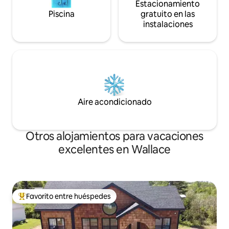
Estacionamiento
Piscina
gratuito en las
instalaciones
Aire acondicionado
Otros alojamientos para vacaciones
excelentes en Wallace
Favorito entre huéspedes
Favorito entre huéspedes preferido