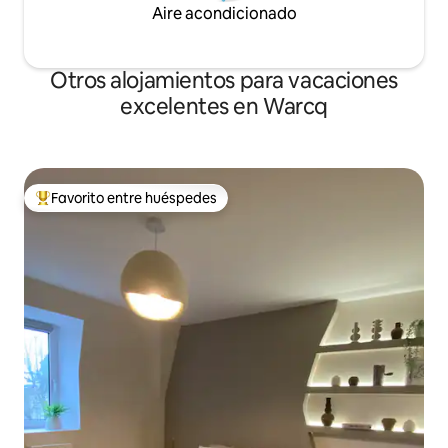
Aire acondicionado
Otros alojamientos para vacaciones
excelentes en Warcq
Favorito entre huéspedes
Favorito entre huéspedes preferido