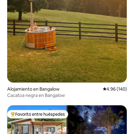
Alojamiento en Bangalow
Calificación pr
4.96 (140)
Cacatúa negra en Bangalow
Favorito entre huéspedes
Favorito entre huéspedes preferido