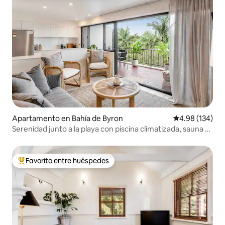
Apartamento en Bahía de Byron
Calificación pr
4.98 (134)
Serenidad junto a la playa con piscina climatizada, sauna y
gimnasio
Favorito entre huéspedes
Favorito entre huéspedes preferido