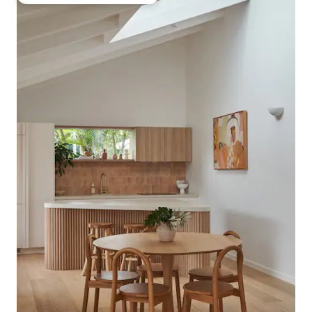
Favorito entre huéspedes preferido