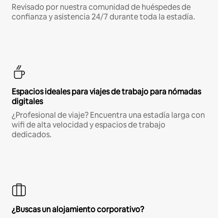
Revisado por nuestra comunidad de huéspedes de
confianza y asistencia 24/7 durante toda la estadía.
Espacios ideales para viajes de trabajo para nómadas
digitales
¿Profesional de viaje? Encuentra una estadía larga con
wifi de alta velocidad y espacios de trabajo
dedicados.
¿Buscas un alojamiento corporativo?