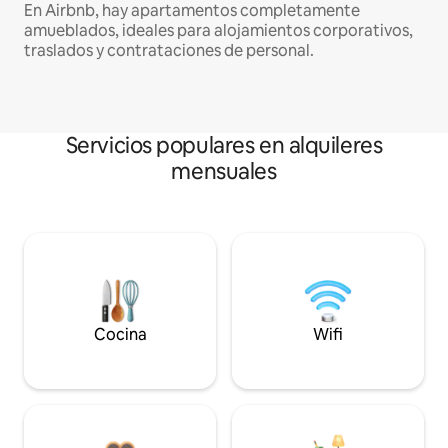
En Airbnb, hay apartamentos completamente
amueblados, ideales para alojamientos corporativos,
traslados y contrataciones de personal.
Servicios populares en alquileres
mensuales
Cocina
Wifi