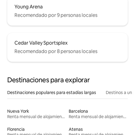
Young Arena
Recomendado por 9 personas locales
Cedar Valley Sportsplex
Recomendado por 8 personas locales
Destinaciones para explorar
Destinaciones populares para estadías largas
Destinos a un p
Nueva York
Barcelona
Renta mensual de alojamientos
Renta mensual de alojamientos
Florencia
Atenas
Renta mensual de alojamientos
Renta mensual de alojamientos