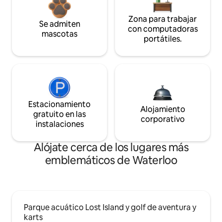
Zona para trabajar
Se admiten
con computadoras
mascotas
portátiles.
Estacionamiento
Alojamiento
gratuito en las
corporativo
instalaciones
Alójate cerca de los lugares más
emblemáticos de Waterloo
Parque acuático Lost Island y golf de aventura y
karts