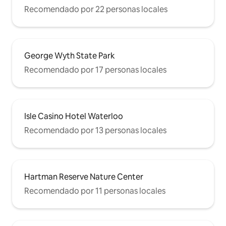
Recomendado por 22 personas locales
George Wyth State Park
Recomendado por 17 personas locales
Isle Casino Hotel Waterloo
Recomendado por 13 personas locales
Hartman Reserve Nature Center
Recomendado por 11 personas locales