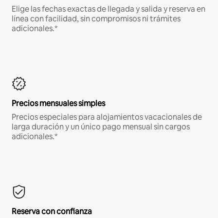
Elige las fechas exactas de llegada y salida y reserva en
línea con facilidad, sin compromisos ni trámites
adicionales.*
Precios mensuales simples
Precios especiales para alojamientos vacacionales de
larga duración y un único pago mensual sin cargos
adicionales.*
Reserva con confianza