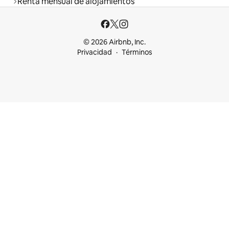
Renta mensual de alojamientos
© 2026 Airbnb, Inc.
Privacidad
Términos