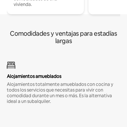
vivienda.
Comodidades y ventajas para estadías
largas
Alojamientos amueblados
Alojamientos totalmente amueblados con cocina y
todos los servicios que necesitas para vivir con
comodidad durante un mes o más. Es la alternativa
ideal a un subalquiler.