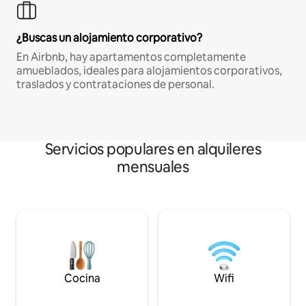
¿Buscas un alojamiento corporativo?
En Airbnb, hay apartamentos completamente
amueblados, ideales para alojamientos corporativos,
traslados y contrataciones de personal.
Servicios populares en alquileres
mensuales
Cocina
Wifi