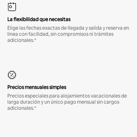
La flexibilidad que necesitas
Elige las fechas exactas de llegada y salida y reserva en
línea con facilidad, sin compromisos ni trámites
adicionales.*
Precios mensuales simples
Precios especiales para alojamientos vacacionales de
larga duración y un único pago mensual sin cargos
adicionales.*