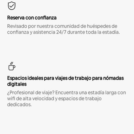
Reserva con confianza
Revisado por nuestra comunidad de huéspedes de
confianza y asistencia 24/7 durante toda la estadía.
Espacios ideales para viajes de trabajo para nómadas
digitales
¿Profesional de viaje? Encuentra una estadía larga con
wifi de alta velocidad y espacios de trabajo
dedicados.