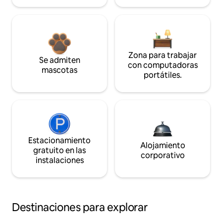
Zona para trabajar
Se admiten
con computadoras
mascotas
portátiles.
Estacionamiento
Alojamiento
gratuito en las
corporativo
instalaciones
Destinaciones para explorar