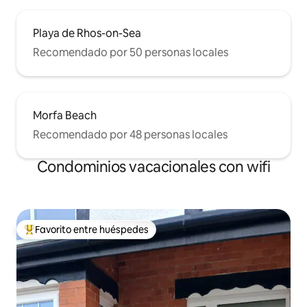
Playa de Rhos-on-Sea
Recomendado por 50 personas locales
Morfa Beach
Recomendado por 48 personas locales
Condominios vacacionales con wifi
Favorito entre huéspedes
Favorito entre huéspedes preferido