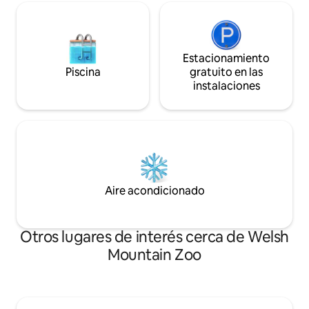
Estacionamiento
Piscina
gratuito en las
instalaciones
Aire acondicionado
Otros lugares de interés cerca de Welsh
Mountain Zoo