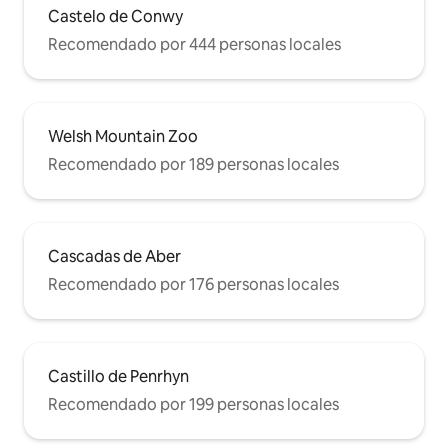
Castelo de Conwy
Recomendado por 444 personas locales
Welsh Mountain Zoo
Recomendado por 189 personas locales
Cascadas de Aber
Recomendado por 176 personas locales
Castillo de Penrhyn
Recomendado por 199 personas locales